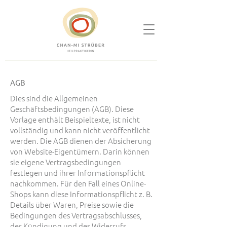
AGB
Dies sind die Allgemeinen
Geschäftsbedingungen (AGB). Diese
Vorlage enthält Beispieltexte, ist nicht
vollständig und kann nicht veröffentlicht
werden. Die AGB dienen der Absicherung
von Website-Eigentümern. Darin können
sie eigene Vertragsbedingungen
festlegen und ihrer Informationspflicht
nachkommen. Für den Fall eines Online-
Shops kann diese Informationspflicht z. B.
Details über Waren, Preise sowie die
Bedingungen des Vertragsabschlusses,
der Kündigung und des Widerrufs