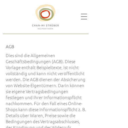
AGB
Dies sind die Allgemeinen
Geschäftsbedingungen (AGB). Diese
Vorlage enthält Beispieltexte, ist nicht
vollständig und kann nicht veröffentlicht
werden. Die AGB dienen der Absicherung
von Website-Eigentümern. Darin können
sie eigene Vertragsbedingungen
festlegen und ihrer Informationspflicht
nachkommen. Für den Fall eines Online-
Shops kann diese Informationspflicht z. B.
Details über Waren, Preise sowie die
Bedingungen des Vertragsabschlusses,
der Kündigung und des Widerrufs